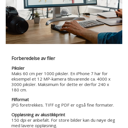
Forberedelse av filer
Piksler
Maks 60 cm per 1000 piksler. En iPhone 7 har for
eksempel et 12 MP-kamera tilsvarende ca. 4000 x
3000 piksler. Maksimum for dette er derfor 240 x
180 cm.
Filformat
JPG foretrekkes. TIFF og PDF er også fine formater.
Oppløsning av akustikkprint
150 dpi er anbefalt. For store bilder kan du nøye deg
med lavere oppløsning.