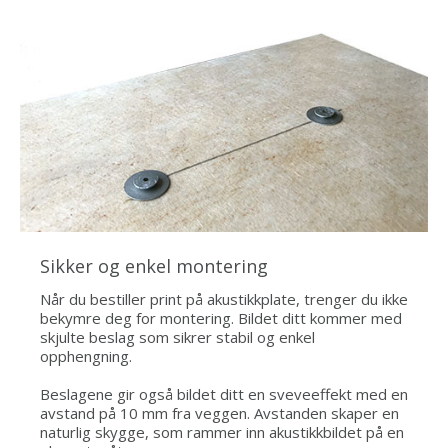
Sikker og enkel montering
Når du bestiller print på akustikkplate, trenger du ikke
bekymre deg for montering. Bildet ditt kommer med
skjulte beslag som sikrer stabil og enkel
opphengning.
Beslagene gir også bildet ditt en sveveeffekt med en
avstand på 10 mm fra veggen. Avstanden skaper en
naturlig skygge, som rammer inn akustikkbildet på en