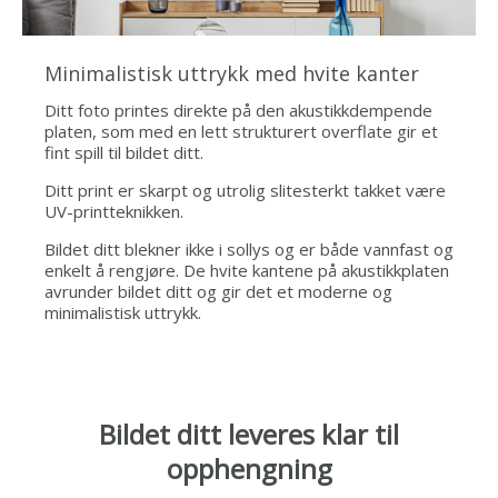
Minimalistisk uttrykk med hvite kanter
Ditt foto printes direkte på den akustikkdempende
platen, som med en lett strukturert overflate gir et
fint spill til bildet ditt.
Ditt print er skarpt og utrolig slitesterkt takket være
UV-printteknikken.
Bildet ditt blekner ikke i sollys og er både vannfast og
enkelt å rengjøre. De hvite kantene på akustikkplaten
avrunder bildet ditt og gir det et moderne og
minimalistisk uttrykk.
Bildet ditt leveres klar til
opphengning