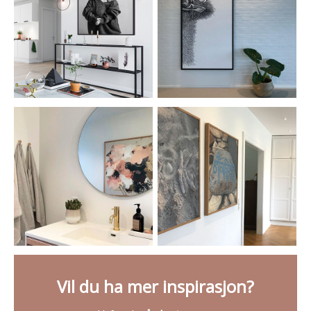
Vil du ha mer inspirasjon?