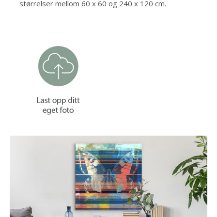
størrelser mellom 60 x 60 og 240 x 120 cm.