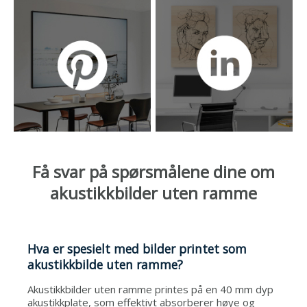
Få svar på spørsmålene dine om
akustikkbilder uten ramme
Hva er spesielt med bilder printet som
akustikkbilde uten ramme?
Akustikkbilder uten ramme printes på en 40 mm dyp
akustikkplate, som effektivt absorberer høye og