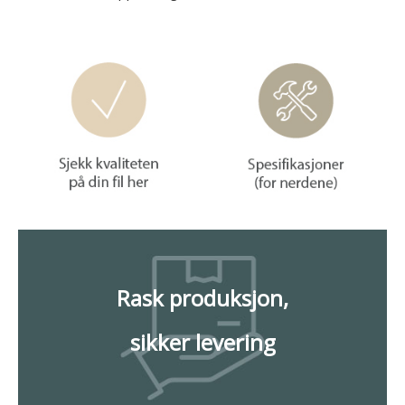
Rask produksjon,
sikker levering