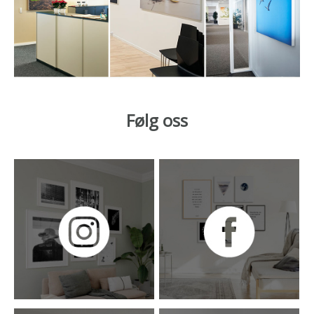
Følg oss