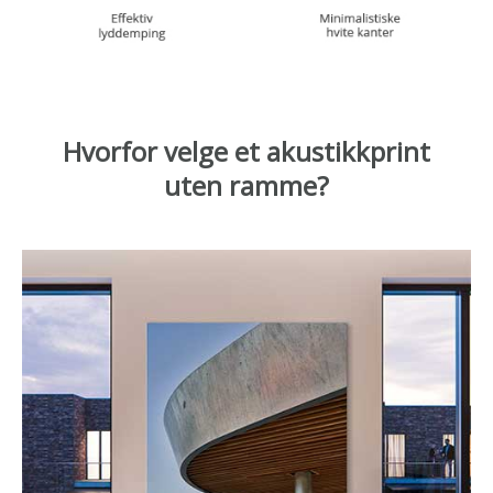
Hvorfor velge et akustikkprint
uten ramme?