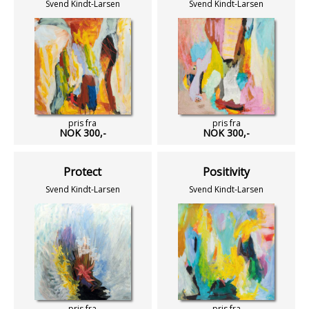
Svend Kindt-Larsen
Svend Kindt-Larsen
pris fra
pris fra
NOK 300,-
NOK 300,-
Protect
Positivity
Svend Kindt-Larsen
Svend Kindt-Larsen
pris fra
pris fra