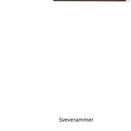
Sveverammer