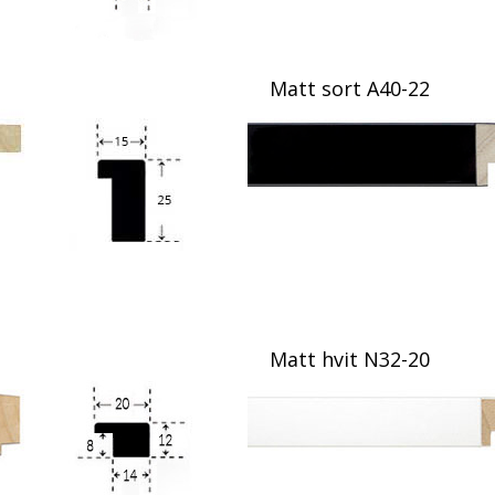
Matt sort A40-22
Matt hvit N32-20