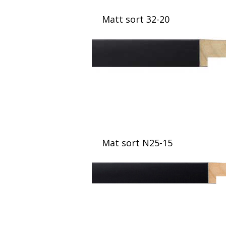
Matt sort 32-20
Mat sort N25-15