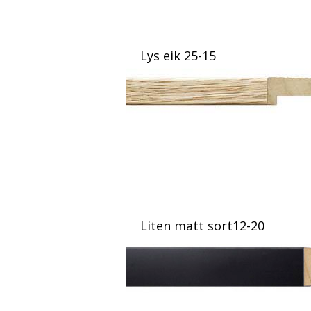
Lys eik 25-15
Liten matt sort12-20