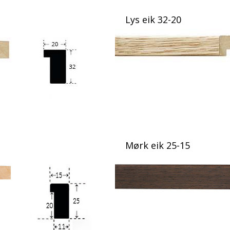
Lys eik 32-20
Mørk eik 25-15