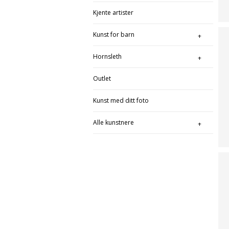
Kjente artister
Kunst for barn
Hornsleth
Outlet
Kunst med ditt foto
Alle kunstnere