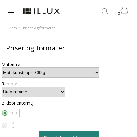
0
Hjem
Priser og formater
Priser og formater
Materiale
Ramme
Bildeorientering