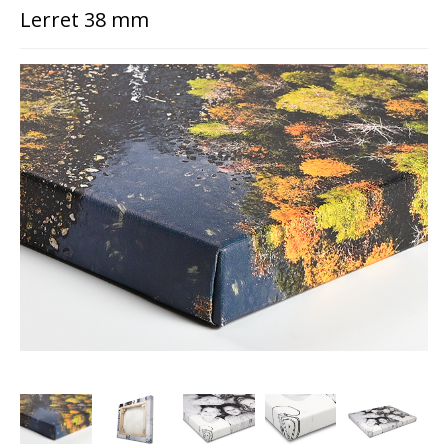
Lerret 38 mm